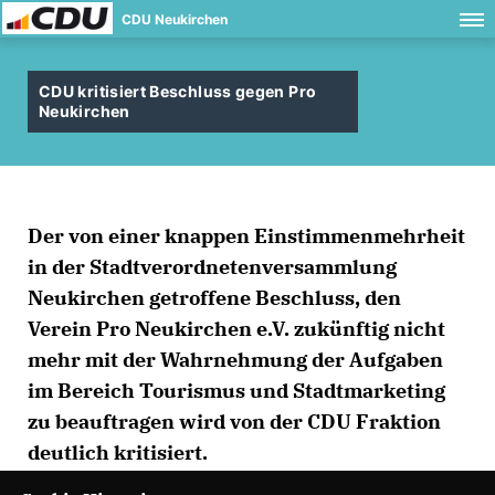
CDU Neukirchen
CDU kritisiert Beschluss gegen Pro
Neukirchen
Der von einer knappen Einstimmenmehrheit
in der Stadtverordnetenversammlung
Neukirchen getroffene Beschluss, den
Verein Pro Neukirchen e.V. zukünftig nicht
mehr mit der Wahrnehmung der Aufgaben
im Bereich Tourismus und Stadtmarketing
zu beauftragen wird von der CDU Fraktion
deutlich kritisiert.