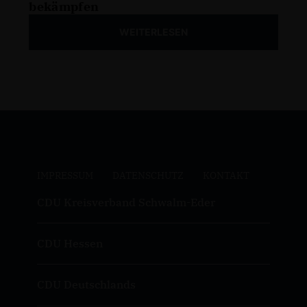
bekämpfen
WEITERLESEN
IMPRESSUM
DATENSCHUTZ
KONTAKT
CDU Kreisverband Schwalm-Eder
CDU Hessen
CDU Deutschlands