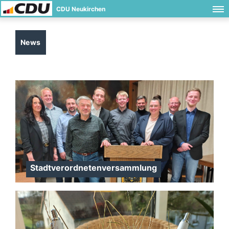
CDU Neukirchen
News
Stadtverordnetenversammlung