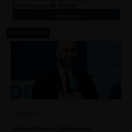
Forschung in die Praxis
WEITERLESEN
CDU Deutschland
31.07.2026 |
Ahmad Mansour: Islamismus