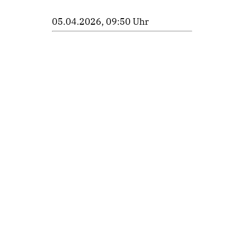
05.04.2026, 09:50 Uhr