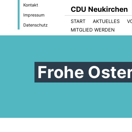
Kontakt
CDU Neukirchen
Impressum
START
AKTUELLES
V
Datenschutz
MITGLIED WERDEN
Frohe Oste