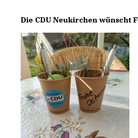
Die CDU Neukirchen wünscht F