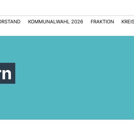
ORSTAND
KOMMUNALWAHL 2026
FRAKTION
KREI
rn