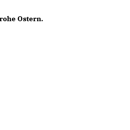
rohe Ostern.