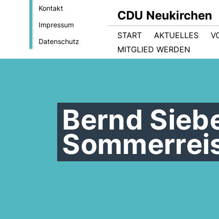
Kontakt
CDU Neukirchen
Impressum
START
AKTUELLES
V
Datenschutz
MITGLIED WERDEN
Bernd Sieb
Sommerrei