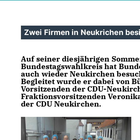
Zwei Firmen in Neukrichen besi
Auf seiner diesjährigen Somme
Bundestagswahlkreis hat Bund
auch wieder Neukirchen besuch
Begleitet wurde er dabei von 
Vorsitzenden der CDU-Neukirc
Fraktionsvorsitzenden Veronik
der CDU Neukirchen.