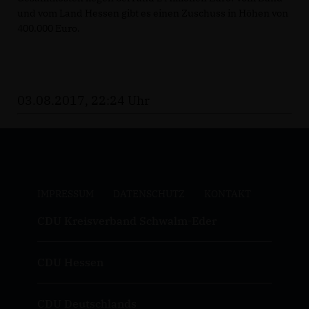
und vom Land Hessen gibt es einen Zuschuss in Höhen von
400.000 Euro.
03.08.2017, 22:24 Uhr
IMPRESSUM
DATENSCHUTZ
KONTAKT
CDU Kreisverband Schwalm-Eder
CDU Hessen
CDU Deutschlands