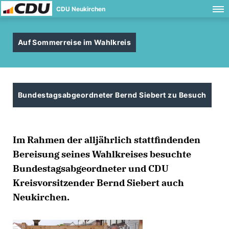
CDU Neukirchen
Auf Sommerreise im Wahlkreis
Bundestagsabgeordneter Bernd Siebert zu Besuch
Im Rahmen der alljährlich stattfindenden
Bereisung seines Wahlkreises besuchte
Bundestagsabgeordneter und CDU
Kreisvorsitzender Bernd Siebert auch
Neukirchen.